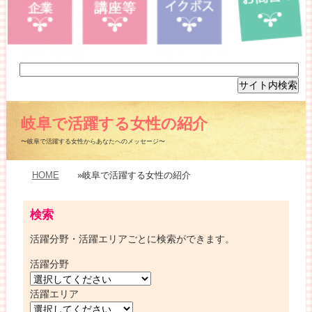
岐阜で活躍する女性の紹介
〜岐阜で活躍する女性からあなたへのメッセージ〜
HOME
»岐阜で活躍する女性の紹介
検索
活躍分野・活躍エリアごとに検索ができます。
活躍分野
活躍エリア