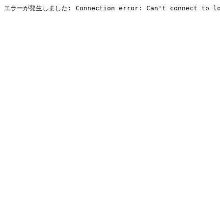
エラーが発生しました: Connection error: Can't connect to local