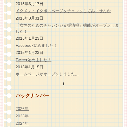
2015年6月17日
イクメン・イクボスページをチェックしてみませんか
2015年3月31日
「女性のためのチャレンジ支援情報」機能がオープンしま
した！
2015年1月23日
Facebook始めました！
2015年1月23日
Twitter始めました！
2015年1月15日
ホームページがオープンしました。
1
バックナンバー
2026年
2025年
2024年