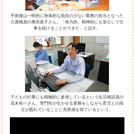
手術後は一時的に身体的な負担の少ない業務の担当となった
介護職員の奥田真子さん。「体力的、精神的にも安心して仕
事を続けることができた」と話す。
子どもの行事にも積極的に参加しているという生活相談員の
花木裕一さん。専門性が生かせる業務をしながら育児との両
立が図れていることに充実感を得ているという。