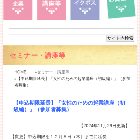
セミナー・講座等
HOME
»セミナー・講座等
»【申込期限延長】「女性のための起業講座（初級編）」（参加
者募集）
【申込期限延長】「女性のための起業講座（初
級編）」（参加者募集）
【2024年11月29日更新】
【変更】申込期限を１２月５日（木）までに延長