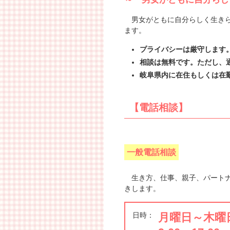
男女がともに自分らしく生きら
ます。
プライバシーは厳守します
相談は無料です。ただし、
岐阜県内に在住もしくは在
【電話相談】
一般電話相談
生き方、仕事、親子、パートナ
きします。
日時：
月曜日～木曜