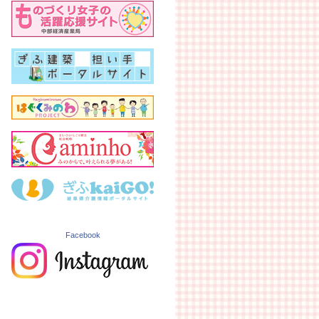
Facebook