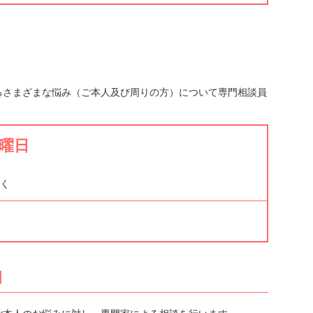
さまざまな悩み（ご本人及び周りの方）について専門相談員
金曜日
く
】