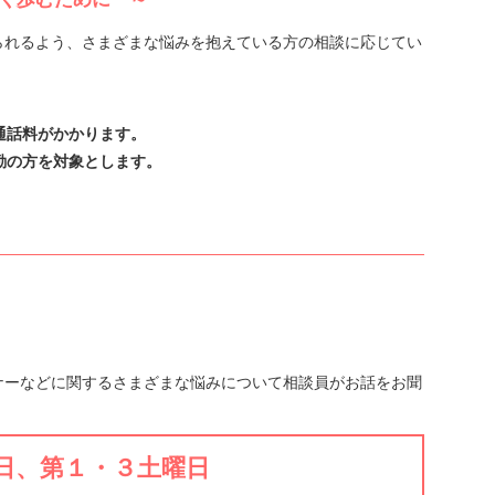
れるよう、さまざまな悩みを抱えている方の相談に応じてい
。
通話料がかかります。
勤の方を対象とします。
ーなどに関するさまざまな悩みについて相談員がお話をお聞
日、第１・３土曜日