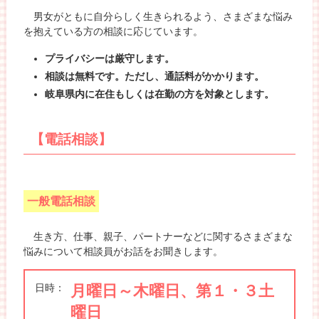
男女がともに自分らしく生きられるよう、さまざまな悩み
を抱えている方の相談に応じています。
プライバシーは厳守します。
相談は無料です。ただし、通話料がかかります。
岐阜県内に在住もしくは在勤の方を対象とします。
【電話相談】
一般電話相談
生き方、仕事、親子、パートナーなどに関するさまざまな
悩みについて相談員がお話をお聞きします。
日時：
月曜日～木曜日、第１・３土
曜日