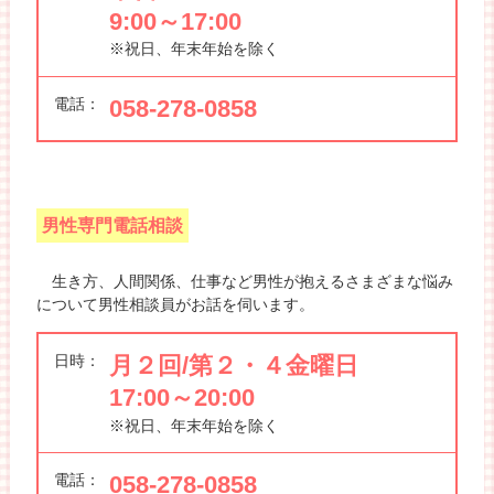
9:00～17:00
※祝日、年末年始を除く
電話：
058-278-0858
男性専門電話相談
生き方、人間関係、仕事など男性が抱えるさまざまな悩み
について男性相談員がお話を伺います。
日時：
月２回/第２・４金曜日
17:00～20:00
※祝日、年末年始を除く
電話：
058-278-0858