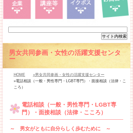
男女共同参画・女性の活躍支援センタ
ー
HOME
»男女共同参画・女性の活躍支援センター
»電話相談（一般・男性専門・LGBT専門）・面接相談（法律・こ
ころ）
電話相談（一般・男性専門・LGBT専
門）・面接相談（法律・こころ）
～ 男女がともに自分らしく歩むために ～