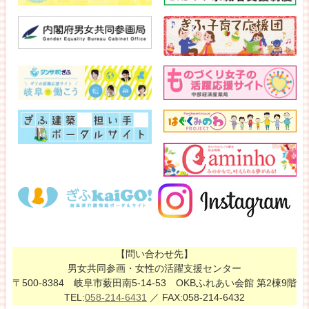
【問い合わせ先】
男女共同参画・女性の活躍支援センター
〒500-8384 岐阜市薮田南5-14-53 OKBふれあい会館 第2棟9階
TEL:
058-214-6431
／ FAX:058-214-6432