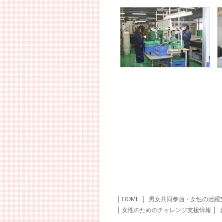
｜
｜
HOME
男女共同参画・女性の活躍
｜
｜
女性のためのチャレンジ支援情報