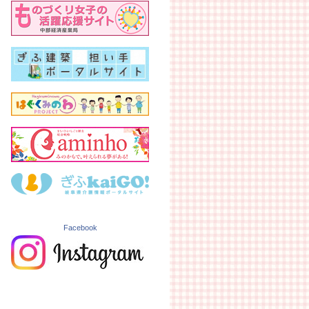
Facebook