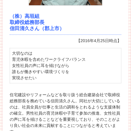
（株）高垣組
取締役総務部長
信田清久さん（郡上市）
【2016年4月25日時点】
大切なのは
育児休暇を含めたワークライフバランス
女性社員の声に耳を傾けながら
誰もが働きやすい環境づくりを
実現させたい
住宅建設やリフォームなどを取り扱う総合建築会社で取締役
総務部長を務めている信田清久さん。同社が大切にしている
のは、社員全員が仕事と生活の調和をとれるような支援体制
の確立。男性社員の育児休暇や子育て参加の推進、女性社員
の声に耳を傾けることなどを重要視しており、そのことがよ
り良い社会の未来に貢献することにつながると考えていま