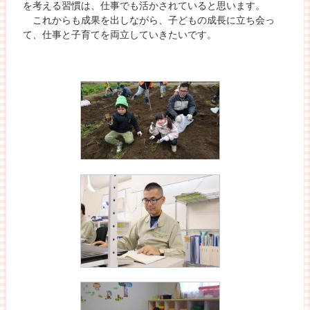
を考える習慣は、仕事でも活かされていると思います。
これからも成果を出しながら、子どもの成長に立ち会っ
て、仕事と子育てを両立していきたいです。