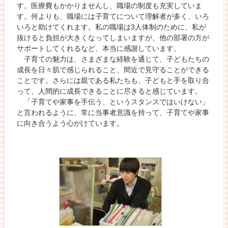
す。医療費もかかりませんし、職場の制度も充実していま
す。何よりも、職場には子育てについて理解者が多く、いろ
いろと助けてくれます。私の職場は3人体制のために、私が
抜けると負担が大きくなってしまいますが、他の部署の方が
サポートしてくれるなど、本当に感謝しています。
子育ての魅力は、さまざまな経験を通じて、子どもたちの
成長を日々肌で感じられること、間近で見守ることができる
ことです。さらには親である私たちも、子どもと手を取り合
って、人間的に成長できることに尽きると感じています。
「子育てや家事を手伝う、というスタンスではいけない」
と言われるように、常に当事者意識を持って、子育てや家事
に向き合うよう心がけています。