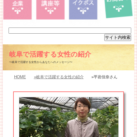
岐阜で活躍する女性の紹介
〜岐阜で活躍する女性からあなたへのメッセージ〜
HOME
»岐阜で活躍する女性の紹介
»平岩佳奈さん