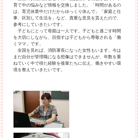
育て中の悩みなど情報を交換しました。「時間があるの
は、育児休業中だけだからゆっくり休んで」「家庭と仕
事、区別して生活を」など、貴重な意見を貰えたので、
参考にしていきたいです。
子どもにとって母親は一人です。子どもと過ごす時間
を大切にしながら、目指すは子どもから尊敬される「働
くママ」です。
全国を見れば、消防署長になった女性もいます。今は
まだ自分が管理職になる想像はできませんが、年数を重
ねていく中で得た経験を後輩たちに伝え、働きやすい環
境を整えていきたいです。