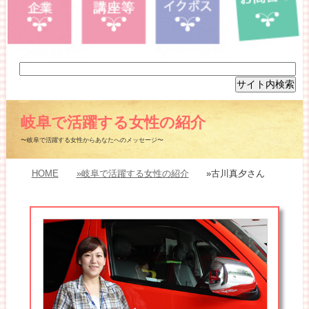
岐阜で活躍する女性の紹介
〜岐阜で活躍する女性からあなたへのメッセージ〜
HOME
»岐阜で活躍する女性の紹介
»古川真夕さん