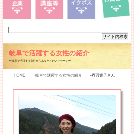
岐阜で活躍する女性の紹介
〜岐阜で活躍する女性からあなたへのメッセージ〜
HOME
»岐阜で活躍する女性の紹介
»丹羽貴子さん