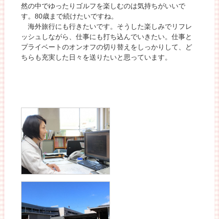
然の中でゆったりゴルフを楽しむのは気持ちがいいで
す。80歳まで続けたいですね。
海外旅行にも行きたいです。そうした楽しみでリフレ
ッシュしながら、仕事にも打ち込んでいきたい。仕事と
プライベートのオンオフの切り替えをしっかりして、ど
ちらも充実した日々を送りたいと思っています。