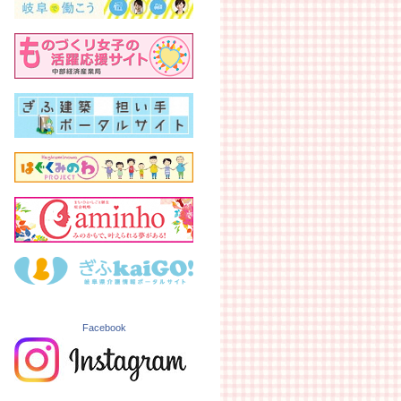
Facebook