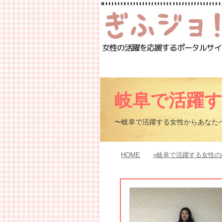
岐阜で活躍
〜岐阜で活躍する女性からあなた
HOME
»岐阜で活躍する女性の