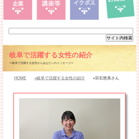
岐阜で活躍する女性の紹介
〜岐阜で活躍する女性からあなたへのメッセージ〜
HOME
»岐阜で活躍する女性の紹介
»宗石悠美さん