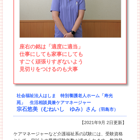
座右の銘は「適度に適当」
仕事にしても家事にしても
すごく頑張りすぎないよう
見切りをつけるのも大事
社会福祉法人はしま 特別養護老人ホーム「寿光
苑」 生活相談員兼ケアマネージャー
宗石悠美（むねいし ゆみ）さん
（羽島市）
【2021年9月 2日更新】
ケアマネージャーなど介護福祉系の試験には、受験資格