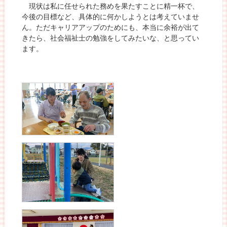
現状は私に任せられた務めを果たすことに精一杯で、
今後の目標など、具体的に何かしようとは考えていませ
ん。ただキャリアアップのためにも、本当に余裕が出て
きたら、社会福祉士の勉強をしてみたいな、と思ってい
ます。