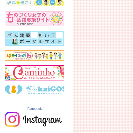
Facebook