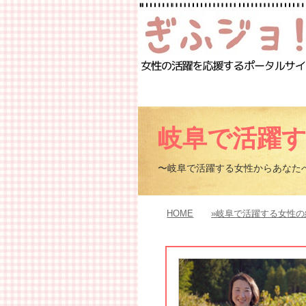
岐阜で活躍
〜岐阜で活躍する女性からあなた
HOME
»岐阜で活躍する女性の