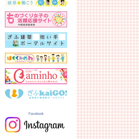
Facebook