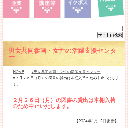
男女共同参画・女性の活躍支援センタ
ー
HOME
»男女共同参画・女性の活躍支援センター
»２月２６日（月）の図書の貸出は本棚入替のため中止いたしま
す。
２月２６日（月）の図書の貸出は本棚入替
のため中止いたします。
【2024年1月15日更新】