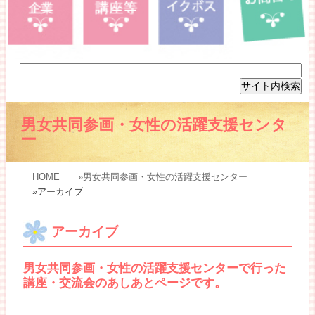
男女共同参画・女性の活躍支援センタ
ー
HOME
»男女共同参画・女性の活躍支援センター
»アーカイブ
アーカイブ
男女共同参画・女性の活躍支援センターで行った
講座・交流会のあしあとページです。