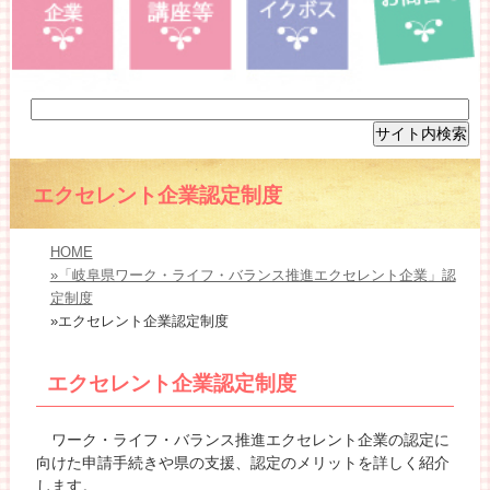
エクセレント企業認定制度
HOME
»「岐阜県ワーク・ライフ・バランス推進エクセレント企業」認
定制度
»エクセレント企業認定制度
エクセレント企業認定制度
ワーク・ライフ・バランス推進エクセレント企業の認定に
向けた申請手続きや県の支援、認定のメリットを詳しく紹介
します。