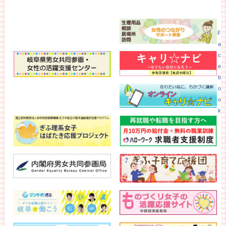
F
a
c
e
b
o
o
k