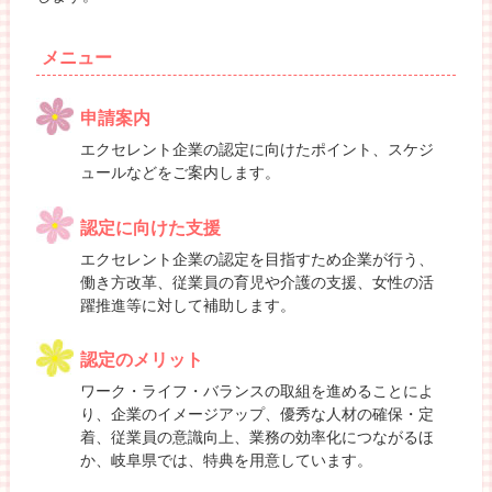
メニュー
申請案内
エクセレント企業の認定に向けたポイント、スケジ
ュールなどをご案内します。
認定に向けた支援
エクセレント企業の認定を目指すため企業が行う、
働き方改革、従業員の育児や介護の支援、女性の活
躍推進等に対して補助します。
認定のメリット
ワーク・ライフ・バランスの取組を進めることによ
り、企業のイメージアップ、優秀な人材の確保・定
着、従業員の意識向上、業務の効率化につながるほ
か、岐阜県では、特典を用意しています。