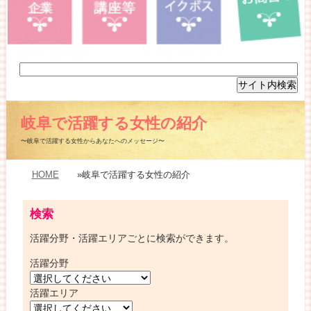
岐阜で活躍する女性の紹介
〜岐阜で活躍する女性からあなたへのメッセージ〜
HOME
»岐阜で活躍する女性の紹介
検索
活躍分野・活躍エリアごとに検索ができます。
活躍分野
活躍エリア