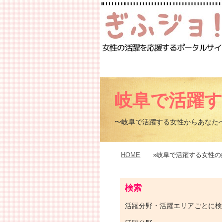
岐阜で活躍
〜岐阜で活躍する女性からあなた
HOME
»岐阜で活躍する女性の
検索
活躍分野・活躍エリアごとに検