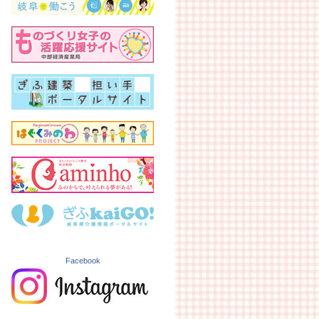
Facebook