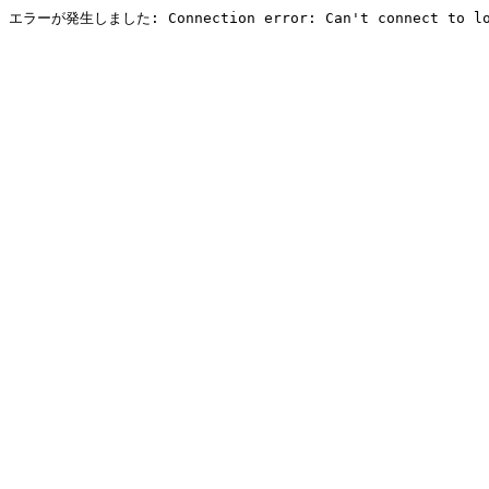
エラーが発生しました: Connection error: Can't connect to local