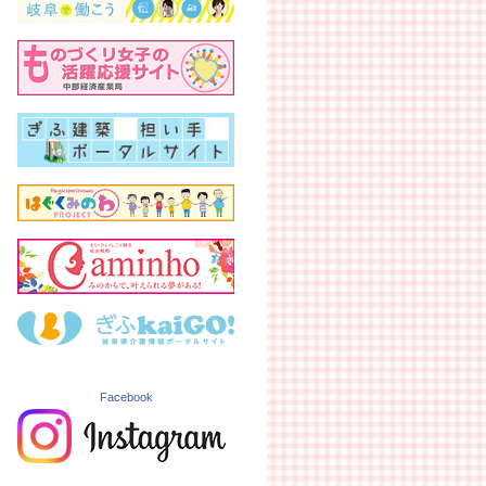
Facebook