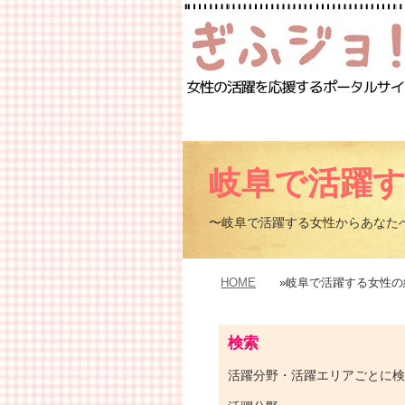
岐阜で活躍
〜岐阜で活躍する女性からあなた
HOME
»岐阜で活躍する女性の
検索
活躍分野・活躍エリアごとに検