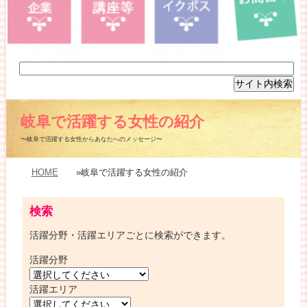
岐阜で活躍する女性の紹介
〜岐阜で活躍する女性からあなたへのメッセージ〜
HOME
»岐阜で活躍する女性の紹介
検索
活躍分野・活躍エリアごとに検索ができます。
活躍分野
活躍エリア