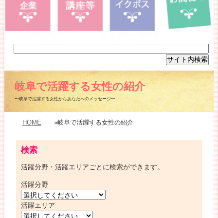
岐阜で活躍する女性の紹介
〜岐阜で活躍する女性からあなたへのメッセージ〜
HOME
»岐阜で活躍する女性の紹介
検索
活躍分野・活躍エリアごとに検索ができます。
活躍分野
活躍エリア