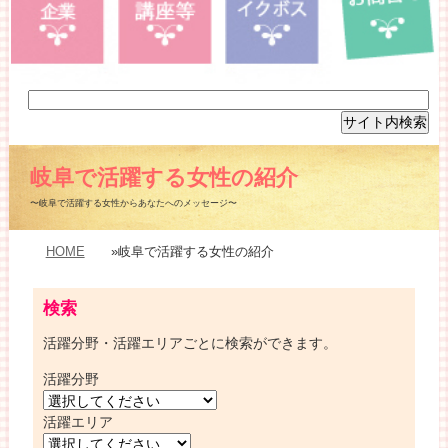
岐阜で活躍する女性の紹介
〜岐阜で活躍する女性からあなたへのメッセージ〜
HOME
»岐阜で活躍する女性の紹介
検索
活躍分野・活躍エリアごとに検索ができます。
活躍分野
活躍エリア