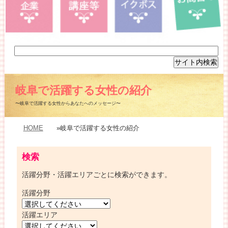
岐阜で活躍する女性の紹介
〜岐阜で活躍する女性からあなたへのメッセージ〜
HOME
»岐阜で活躍する女性の紹介
検索
活躍分野・活躍エリアごとに検索ができます。
活躍分野
活躍エリア