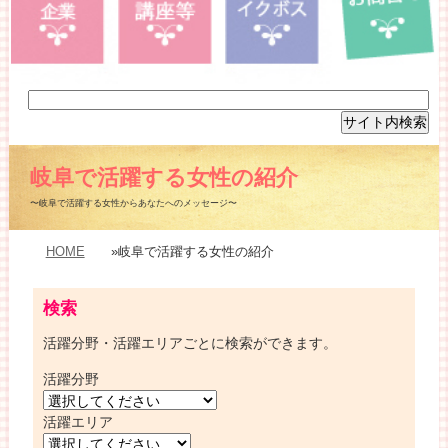
岐阜で活躍する女性の紹介
〜岐阜で活躍する女性からあなたへのメッセージ〜
HOME
»岐阜で活躍する女性の紹介
検索
活躍分野・活躍エリアごとに検索ができます。
活躍分野
活躍エリア