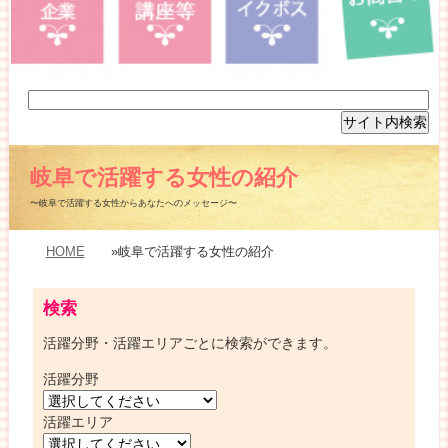
岐阜で活躍する女性の紹介
〜岐阜で活躍する女性からあなたへのメッセージ〜
HOME
»岐阜で活躍する女性の紹介
検索
活躍分野・活躍エリアごとに検索ができます。
活躍分野
活躍エリア