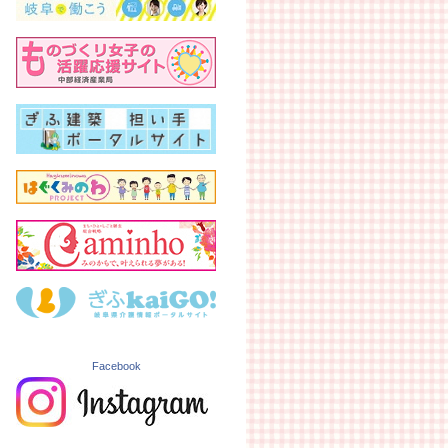
Facebook