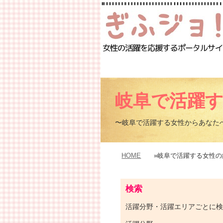
岐阜で活躍
〜岐阜で活躍する女性からあなた
HOME
»岐阜で活躍する女性の
検索
活躍分野・活躍エリアごとに検